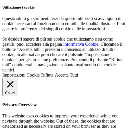
Utilizziamo i cookie
Questo sito o gli strumenti terzi da questo utilizzati si avvalgono di
cookie necessari al funzionamento ed utili alle finalità illustrate. Puoi
gestire le preferenze dei singoli cookie dalle impostazioni.
Se desideri sapere di più sui cookie che utilizziamo e su come
gestirli, puoi accedere alla pagina
Informativa Cookie
. Cliccando il
bottone "Accetta tutti", presterai il consenso all'utilizzo di tutti i
cookie, in alternatvia puoi cliccare il pulsante "Impostazione
Cookie" per gestire le tue preferenze. Premendo il pulsante "Rifiuta
tutti" continuerai la navigazione soltanto usufruendo dei cookie
tecnici.
Impostazioni Cookie
Rifiuta
Accetta Tutti
Chiudi
Privacy Overview
This website uses cookies to improve your experience while you
navigate through the website. Out of these, the cookies that are
categorized as necessary are stored on your browser as they are