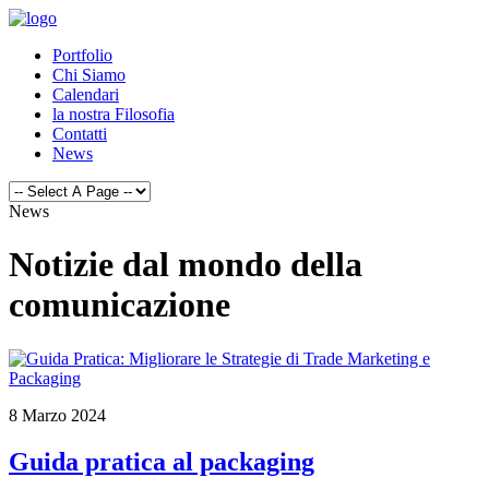
Portfolio
Chi Siamo
Calendari
la nostra Filosofia
Contatti
News
News
Notizie dal mondo della
comunicazione
8 Marzo 2024
Guida pratica al packaging