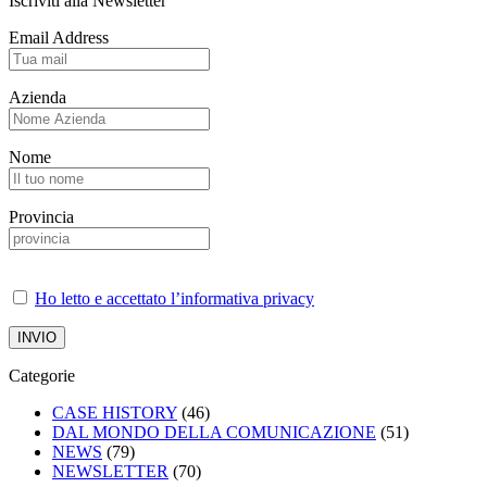
Iscriviti alla Newsletter
Email Address
Azienda
Nome
Provincia
Ho letto e accettato l’informativa privacy
Categorie
CASE HISTORY
(46)
DAL MONDO DELLA COMUNICAZIONE
(51)
NEWS
(79)
NEWSLETTER
(70)